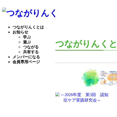
つながりんくとは
お知らせ
学ぶ
つながりんくとは
遊ぶ
つながる
共有する
メンバーになる
会員専用ページ