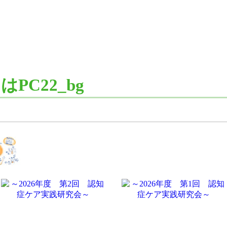
PC22_bg