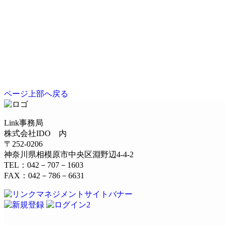
ページ上部へ戻る
Link事務局
株式会社IDO 内
〒252-0206
神奈川県相模原市中央区淵野辺4-4-2
TEL：042－707－1603
FAX：042－786－6631