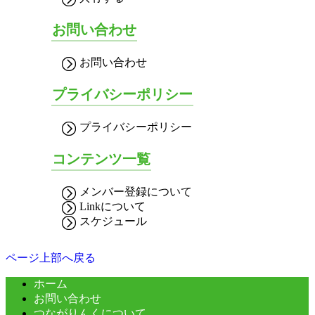
お問い合わせ
お問い合わせ
プライバシーポリシー
プライバシーポリシー
コンテンツ一覧
メンバー登録について
Linkについて
スケジュール
ページ上部へ戻る
ホーム
お問い合わせ
つながりんくについて