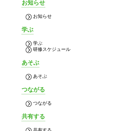
お知らせ
お知らせ
学ぶ
学ぶ
研修スケジュール
あそぶ
あそぶ
つながる
つながる
共有する
共有する