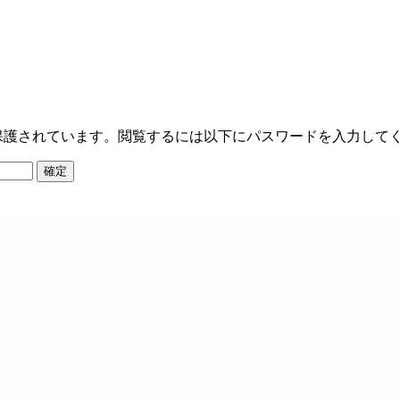
保護されています。閲覧するには以下にパスワードを入力して