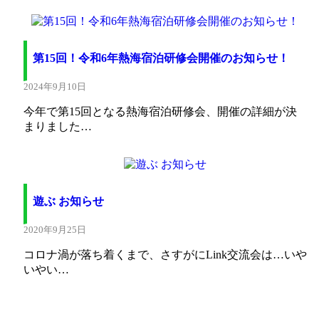
第15回！令和6年熱海宿泊研修会開催のお知らせ！
2024年9月10日
今年で第15回となる熱海宿泊研修会、開催の詳細が決
まりました…
遊ぶ お知らせ
2020年9月25日
コロナ渦が落ち着くまで、さすがにLink交流会は…いや
いやい…