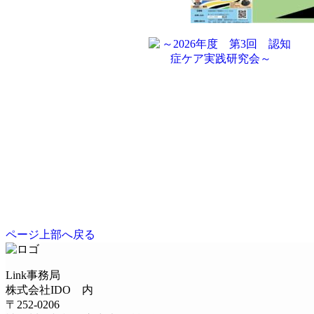
ページ上部へ戻る
Link事務局
株式会社IDO 内
〒252-0206