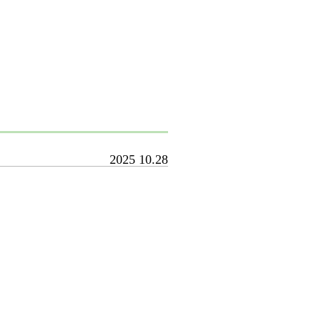
2025
10.28