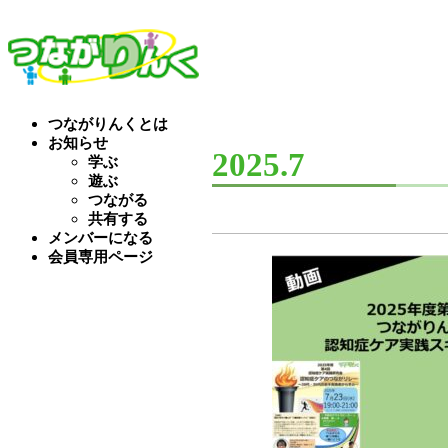
つながりんくとは
お知らせ
2025.7
学ぶ
遊ぶ
つながる
共有する
メンバーになる
会員専用ページ