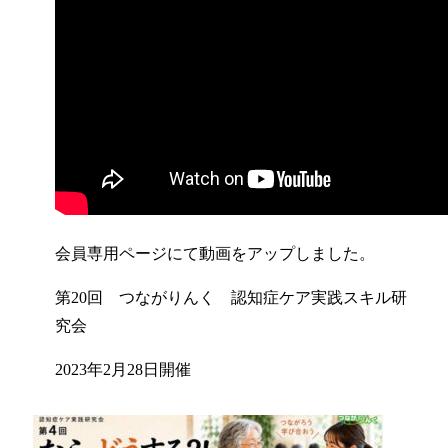
会員専用ページにて動画をアップしました。
第20回 つながりんく 認知症ケア実践スキル研
究会
2023年2月28日開催