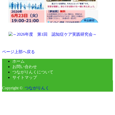
ページ上部へ戻る
ホーム
お問い合わせ
つながりんくについて
サイトマップ
Copyright ©
つながりんく