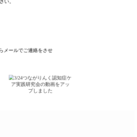
さい。
からメールでご連絡をさせ