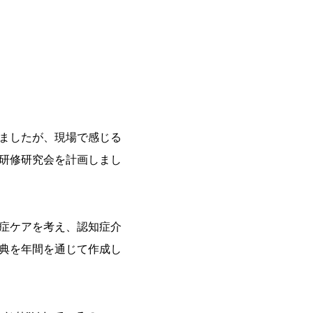
ましたが、現場で感じる
研修研究会を計画しまし
症ケアを考え、認知症介
典を年間を通じて作成し