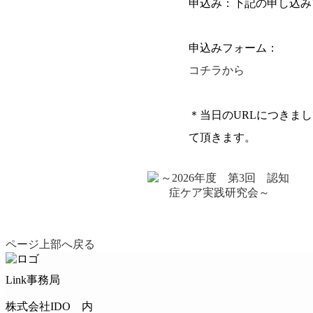
申込み：下記の申し込み
申込みフォーム：
コチラから
＊当日のURLにつきま
て頂きます。
ページ上部へ戻る
Link事務局
株式会社IDO 内