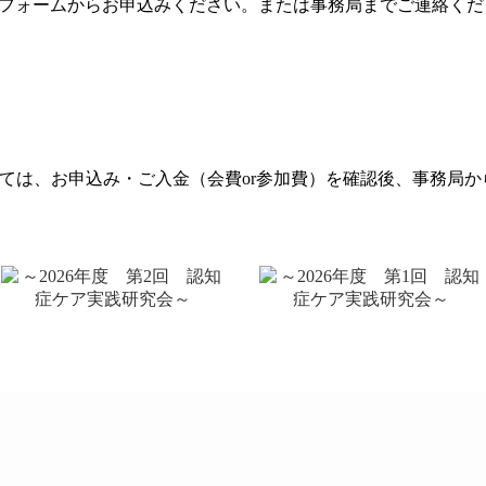
フォームからお申込みください。または事務局までご連絡くだ
しては、お申込み・ご入金（会費or参加費）を確認後、事務局