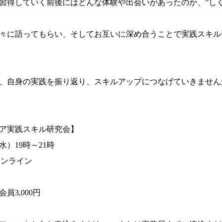
習得していく前後にはどんな体験や出会いがあったのか、”しく
々に語ってもらい、そしてお互いに深め合うことで実践スキル
、自身の実践を振り返り、スキルアップにつなげていきません
ア実践スキル研究会】
水）19時～21時
オンライン
3,000円