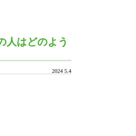
あの人はどのよう
2024
5.4