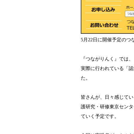
5月22日に開催予定の
『つながりんく』では、
実際に行われている「認
た。
皆さんが、日々感じてい
護研究・研修東京センタ
ていく予定です。