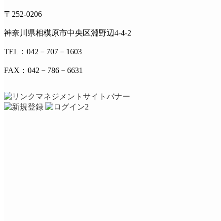
〒252-0206
神奈川県相模原市中央区淵野辺4-4-2
TEL：042－707－1603
FAX：042－786－6631