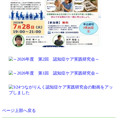
ページ上部へ戻る