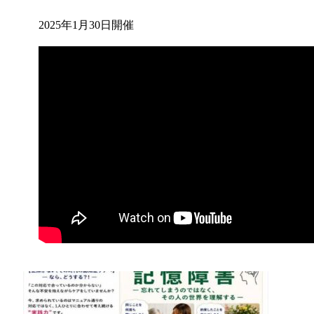
2025年1月30日開催