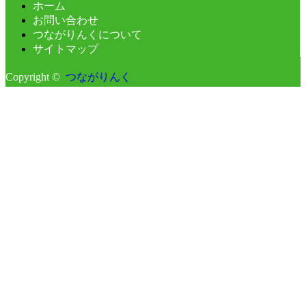
ホーム
お問い合わせ
つながりんくについて
サイトマップ
Copyright ©
つながりんく