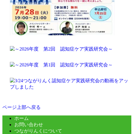
ページ上部へ戻る
ホーム
お問い合わせ
つながりんくについて