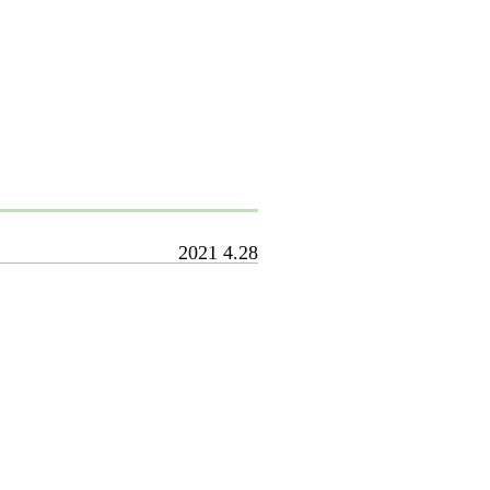
2021
4.28