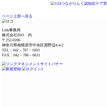
ページ上部へ戻る
Link事務局
株式会社IDO 内
〒252-0206
神奈川県相模原市中央区淵野辺4-4-2
TEL：042－707－1603
FAX：042－786－6631