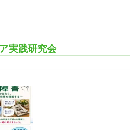
ア実践研究会