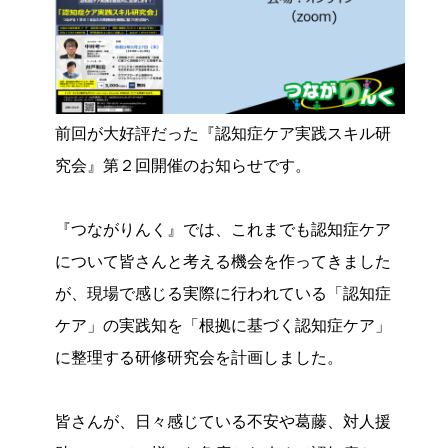
前回が大好評だった『認知症ケア実践スキル研
究会』第２回開催のお知らせです。
『つながりんく』では、これまでも認知症ケア
について皆さんと考える機会を作ってきました
が、現場で感じる実際に行われている「認知症
ケア」の実践知を「根拠に基づく認知症ケア」
に整理する研修研究会を計画しました。
皆さんが、日々感じている不安や葛藤、対人援