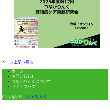
ページ上部へ戻る
ホーム
お問い合わせ
つながりんくについて
サイトマップ
Copyright ©
つながりんく