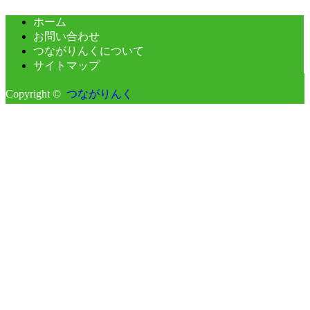
ホーム
お問い合わせ
つながりんくについて
サイトマップ
Copyright ©
つながりんく