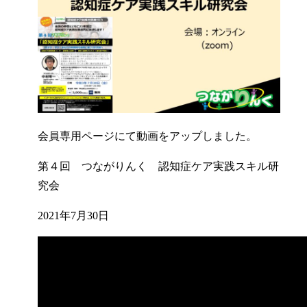
会員専用ページにて動画をアップしました。
第４回 つながりんく 認知症ケア実践スキル研
究会
2021年7月30日