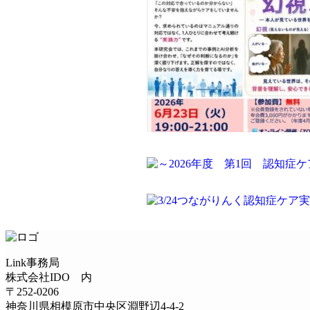
Link事務局
株式会社IDO 内
〒252-0206
神奈川県相模原市中央区淵野辺4-4-2