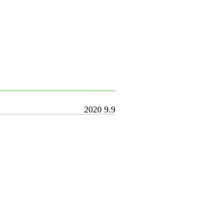
2020
9.9