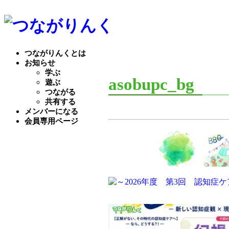
つながりんくとは
お知らせ
学ぶ
asobupc_bg
遊ぶ
つながる
共有する
メンバーになる
会員専用ページ