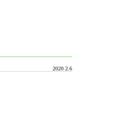
2020
2.6