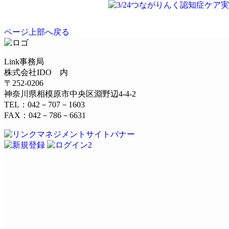
ページ上部へ戻る
Link事務局
株式会社IDO 内
〒252-0206
神奈川県相模原市中央区淵野辺4-4-2
TEL：042－707－1603
FAX：042－786－6631