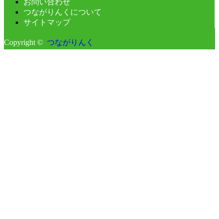
お問い合わせ
つながりんくについて
サイトマップ
Copyright ©
つながりんく