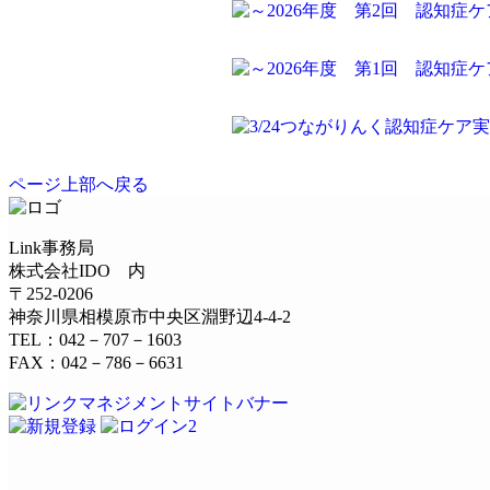
ページ上部へ戻る
Link事務局
株式会社IDO 内
〒252-0206
神奈川県相模原市中央区淵野辺4-4-2
TEL：042－707－1603
FAX：042－786－6631