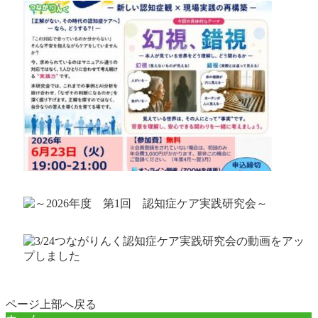
ページ上部へ戻る